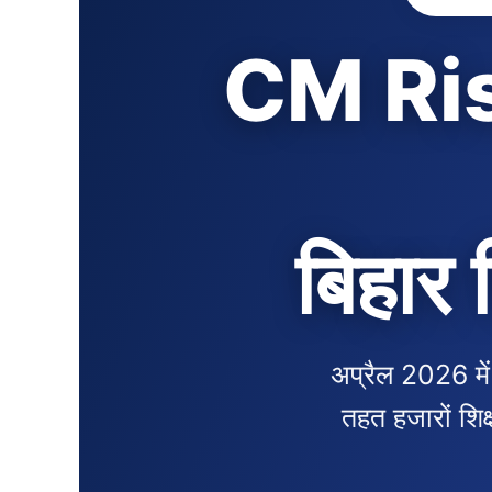
CM Ri
बिहार 
अप्रैल 2026 
तहत हजारों शिक