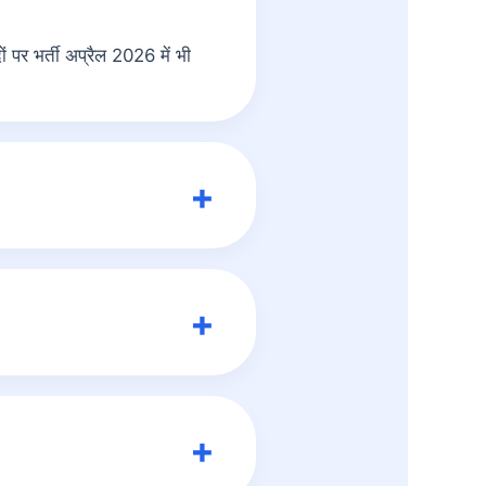
पर भर्ती अप्रैल 2026 में भी