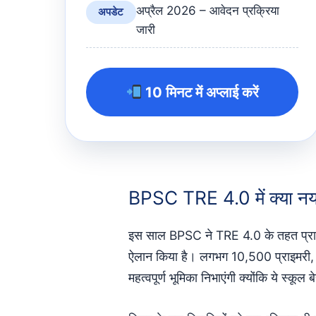
अप्रैल 2026 – आवेदन प्रक्रिया
अपडेट
जारी
10 मिनट में अप्लाई करें
BPSC TRE 4.0 में क्या नया
इस साल BPSC ने TRE 4.0 के तहत प्राइमर
ऐलान किया है। लगभग 10,500 प्राइमरी,
महत्वपूर्ण भूमिका निभाएंगी क्योंकि ये स्क