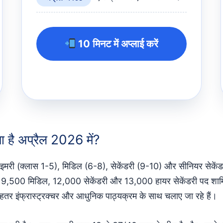
10 मिनट में अप्लाई करें
 है अप्रैल 2026 में?
ी (क्लास 1-5), मिडिल (6-8), सेकेंडरी (9-10) और सीनियर सेकेंडरी (
 9,500 मिडिल, 12,000 सेकेंडरी और 13,000 हायर सेकेंडरी पद शा
ूल बेहतर इंफ्रास्ट्रक्चर और आधुनिक पाठ्यक्रम के साथ चलाए जा रहे हैं।