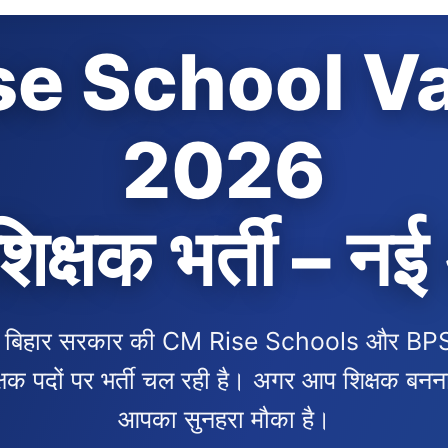
se School V
2026
शिक्षक भर्ती – न
में बिहार सरकार की CM Rise Schools और BP
्षक पदों पर भर्ती चल रही है। अगर आप शिक्षक बनना 
आपका सुनहरा मौका है।