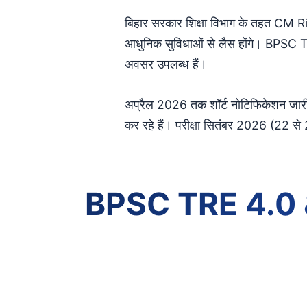
बिहार सरकार शिक्षा विभाग के तहत CM Rise
आधुनिक सुविधाओं से लैस होंगे। BPSC TR
अवसर उपलब्ध हैं।
अप्रैल 2026 तक शॉर्ट नोटिफिकेशन जारी ह
कर रहे हैं। परीक्षा सितंबर 2026 (22 से 
BPSC TRE 4.0 