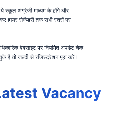
स्कूल अंग्रेजी माध्यम के होंगे और
कर हायर सेकेंडरी तक सभी स्तरों पर
स आधिकारिक वेबसाइट पर नियमित अपडेट चेक
हैं तो जल्दी से रजिस्ट्रेशन पूरा करें।
Latest Vacancy