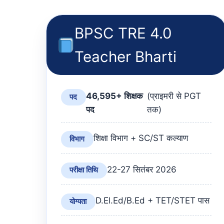
BPSC TRE 4.0
Teacher Bharti
46,595+ शिक्षक
(प्राइमरी से PGT
पद
पद
तक)
शिक्षा विभाग + SC/ST कल्याण
विभाग
22-27 सितंबर 2026
परीक्षा तिथि
D.El.Ed/B.Ed + TET/STET पास
योग्यता