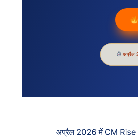
अप्रैल
अप्रैल 2026 में CM Rise