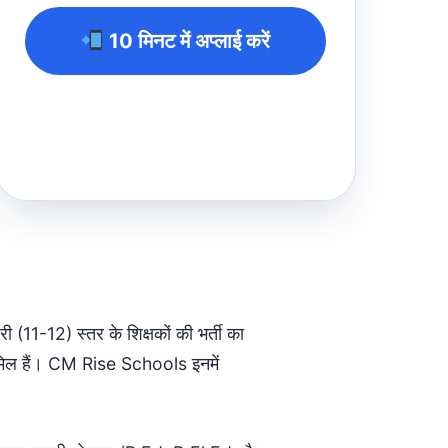
10 मिनट में अप्लाई करें
11-12) स्तर के शिक्षकों की भर्ती का
मिल हैं। CM Rise Schools इनमें