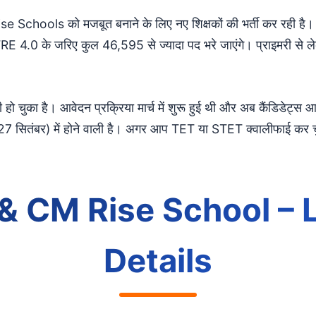
 Schools को मजबूत बनाने के लिए नए शिक्षकों की भर्ती कर रही है। ये 
E 4.0 के जरिए कुल 46,595 से ज्यादा पद भरे जाएंगे। प्राइमरी से ले
ो चुका है। आवेदन प्रक्रिया मार्च में शुरू हुई थी और अब कैंडिडेट्
27 सितंबर) में होने वाली है। अगर आप TET या STET क्वालीफाई कर चुके 
& CM Rise School – 
Details