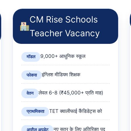
CM Rise Schools
Teacher Vacancy
9,000+ आधुनिक स्कूल
मॉडल
इंग्लिश मीडियम शिक्षक
फोकस
लेवल 6-8 (₹45,000+ प्रति माह)
वेतन
TET क्वालीफाई कैंडिडेट्स को
प्राथमिकता
नए सत्र के लिए अतिरिक्त पद
अप्रैल अपडेट